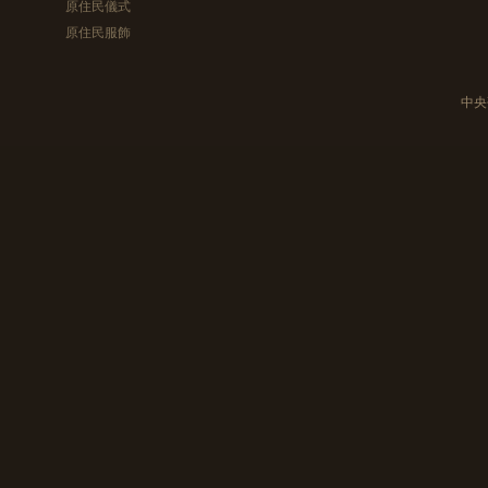
原住民儀式
原住民服飾
中央