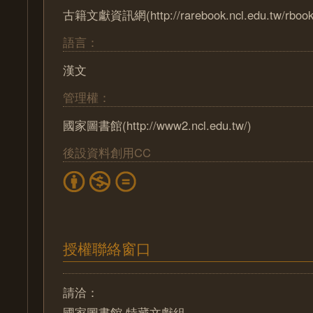
古籍文獻資訊網(http://rarebook.ncl.edu.tw/rbook
語言：
漢文
管理權：
國家圖書館(http://www2.ncl.edu.tw/)
後設資料創用CC
授權聯絡窗口
請洽：
國家圖書館 特藏文獻組