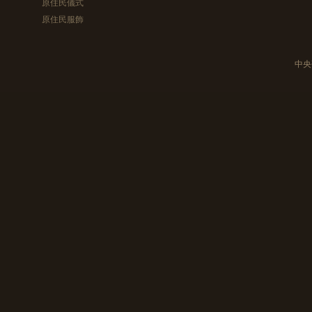
原住民儀式
原住民服飾
中央