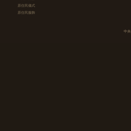
原住民儀式
原住民服飾
中央