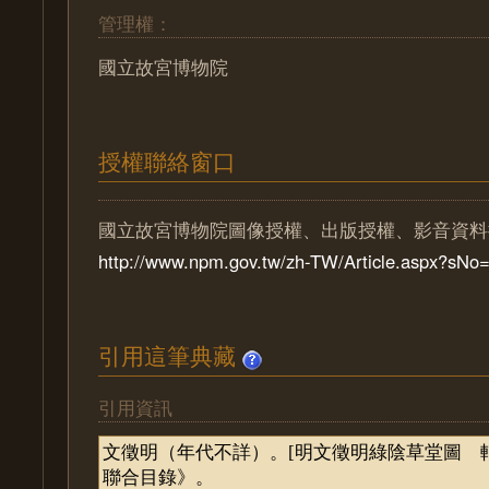
管理權：
國立故宮博物院
授權聯絡窗口
國立故宮博物院圖像授權、出版授權、影音資料
http://www.npm.gov.tw/zh-TW/Article.aspx?sN
引用這筆典藏
引用資訊