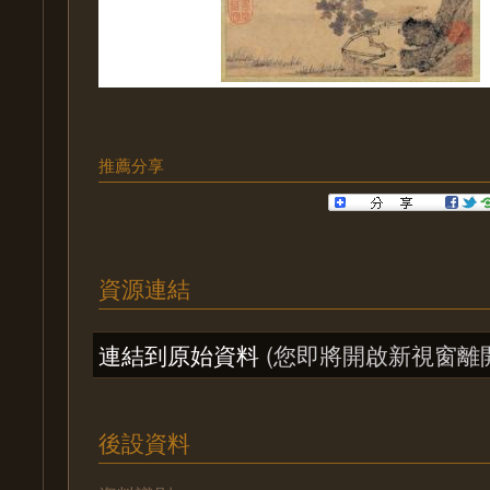
推薦分享
資源連結
連結到原始資料
(您即將開啟新視窗離
後設資料