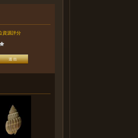
位資源評分