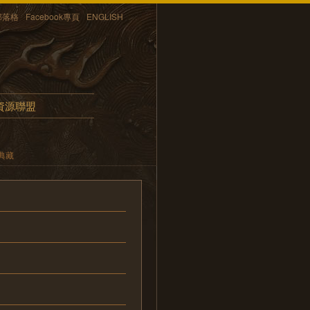
部落格
Facebook專頁
ENGLISH
資源聯盟
典藏