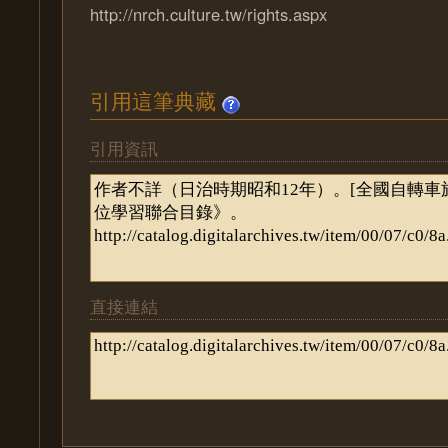
http://nrch.culture.tw/rights.aspx
引用這筆典藏
引用資訊
直接連結