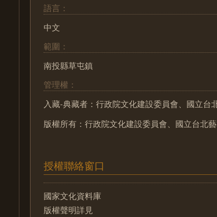
語言：
中文
範圍：
南投縣草屯鎮
管理權：
入藏-典藏者：行政院文化建設委員會、國立台
版權所有：行政院文化建設委員會、國立台北藝
授權聯絡窗口
國家文化資料庫
版權聲明詳見