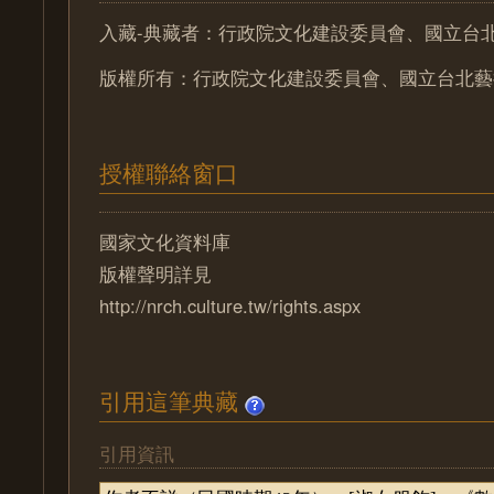
入藏-典藏者：行政院文化建設委員會、國立台
版權所有：行政院文化建設委員會、國立台北藝
授權聯絡窗口
國家文化資料庫
版權聲明詳見
http://nrch.culture.tw/rights.aspx
引用這筆典藏
引用資訊