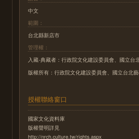
中文
範圍：
台北縣新店市
管理權：
入藏-典藏者：行政院文化建設委員會、國立台
版權所有：行政院文化建設委員會、國立台北藝
授權聯絡窗口
國家文化資料庫
版權聲明詳見
http://nrch.culture.tw/rights.aspx