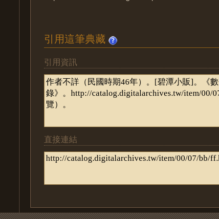
引用這筆典藏
引用資訊
直接連結