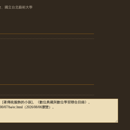
會、國立台北藝術大學