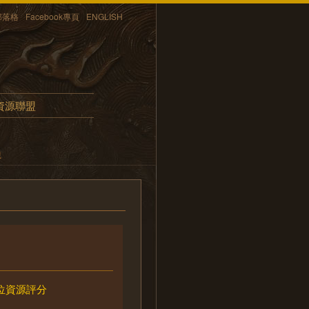
部落格
Facebook專頁
ENGLISH
資源聯盟
藏
位資源評分