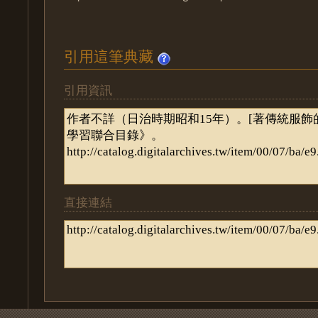
引用這筆典藏
引用資訊
直接連結