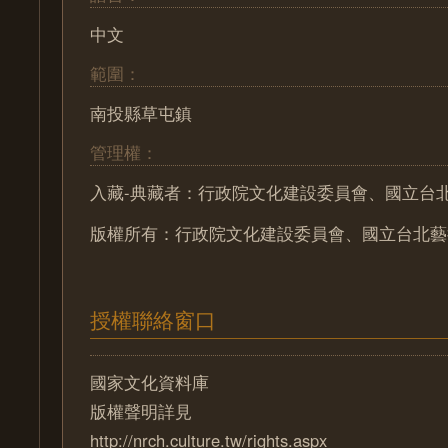
中文
範圍：
南投縣草屯鎮
管理權：
入藏-典藏者：行政院文化建設委員會、國立台
版權所有：行政院文化建設委員會、國立台北藝
授權聯絡窗口
國家文化資料庫
版權聲明詳見
http://nrch.culture.tw/rights.aspx