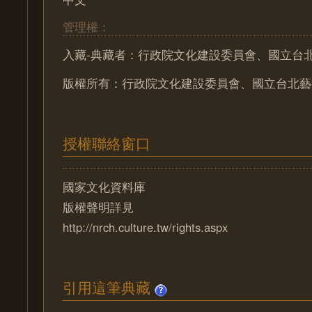
管理權：
入藏-典藏者：行政院文化建設委員會、國立台
版權所有：行政院文化建設委員會、國立台北藝
授權聯絡窗口
國家文化資料庫
版權聲明詳見
http://nrch.culture.tw/rights.aspx
引用這筆典藏