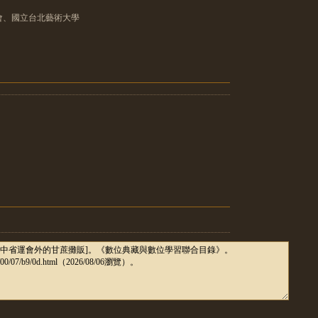
會、國立台北藝術大學