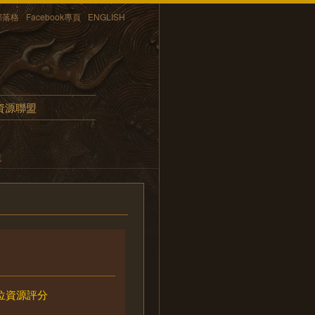
部落格
Facebook專頁
ENGLISH
資源聯盟
藏
位資源評分