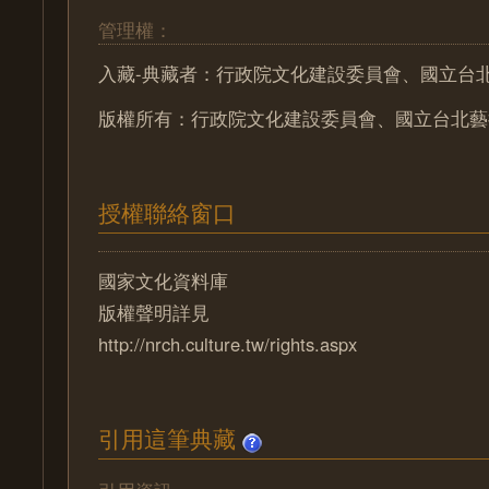
管理權：
入藏-典藏者：行政院文化建設委員會、國立台
版權所有：行政院文化建設委員會、國立台北藝
授權聯絡窗口
國家文化資料庫
版權聲明詳見
http://nrch.culture.tw/rights.aspx
引用這筆典藏