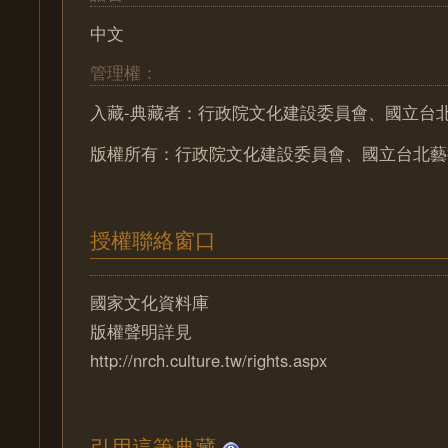
中文
管理權：
入藏-典藏者：行政院文化建設委員會、國立台
版權所有：行政院文化建設委員會、國立台北藝
授權聯絡窗口
國家文化資料庫
版權聲明詳見
http://nrch.culture.tw/rights.aspx
引用這筆典藏