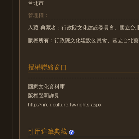
台北市
管理權：
入藏-典藏者：行政院文化建設委員會、國立台
版權所有：行政院文化建設委員會、國立台北藝
授權聯絡窗口
國家文化資料庫
版權聲明詳見
http://nrch.culture.tw/rights.aspx
引用這筆典藏