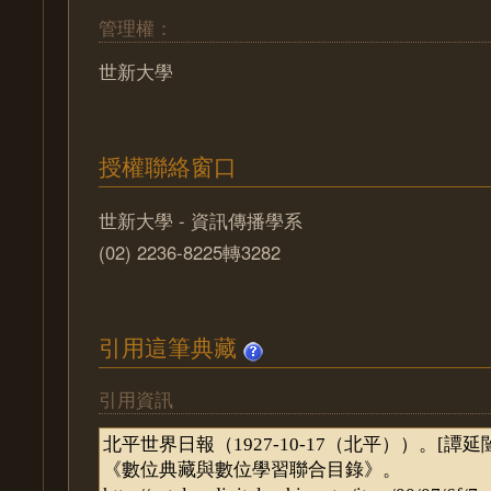
管理權：
世新大學
授權聯絡窗口
世新大學 - 資訊傳播學系
(02) 2236-8225轉3282
引用這筆典藏
引用資訊