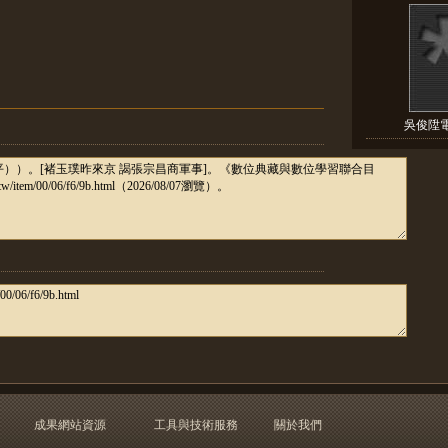
吳俊陞
成果網站資源
工具與技術服務
關於我們