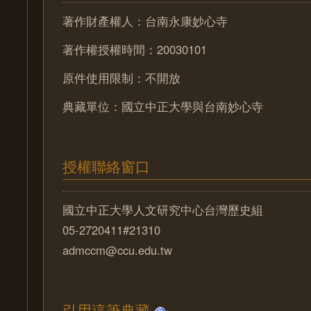
著作財產權人：台南永康妙心寺
著作權授權時間：20030101
原件使用限制：不開放
典藏單位：國立中正大學與台南妙心寺
授權聯絡窗口
國立中正大學人文研究中心台灣歷史組
05-2720411#21310
admccm@ccu.edu.tw
引用這筆典藏