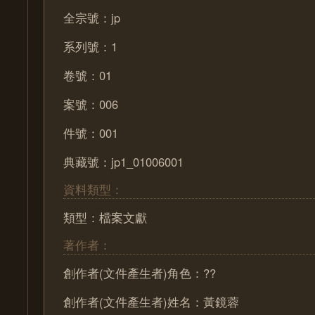
全宗號：jp
系列號：1
卷號：01
案號：006
件號：001
典藏號：jp1_01006001
資料類型：
類型：檔案文獻
著作者：
創作者(文件產生者)角色：??
創作者(文件產生者)姓名：黃鏡蓉