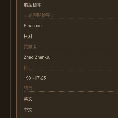
腊葉標本
主題與關鍵字：
Pinaceae
松科
貢獻者：
Zhao Zhen-Ju
日期：
1981-07-25
語言：
英文
中文