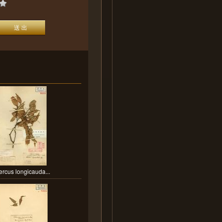
rcus longicauda...