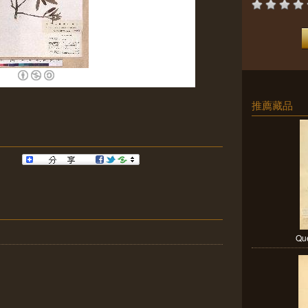
推薦藏品
Que