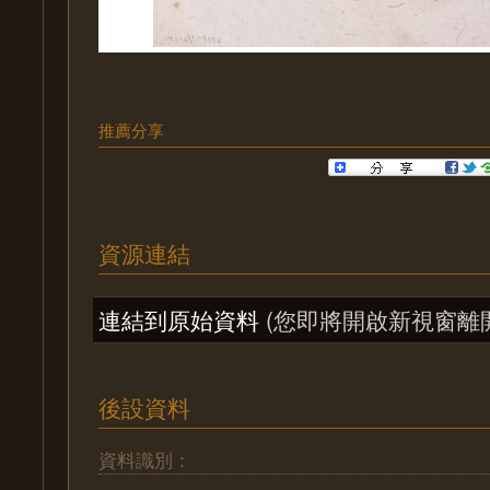
推薦分享
資源連結
連結到原始資料
(您即將開啟新視窗離
後設資料
資料識別：