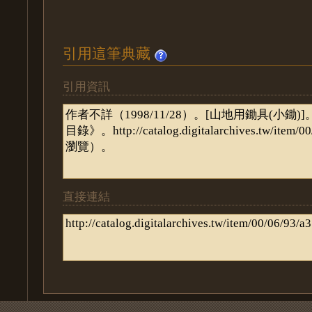
引用這筆典藏
引用資訊
直接連結