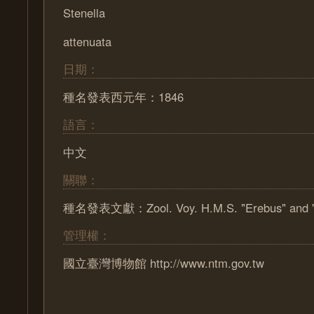
Stenella
attenuata
日期：
種名發表西元年：1846
語言：
中文
關聯：
種名發表文獻：Zool. Voy. H.M.S. "Erebus" and "Te
管理權：
國立臺灣博物館 http://www.ntm.gov.tw