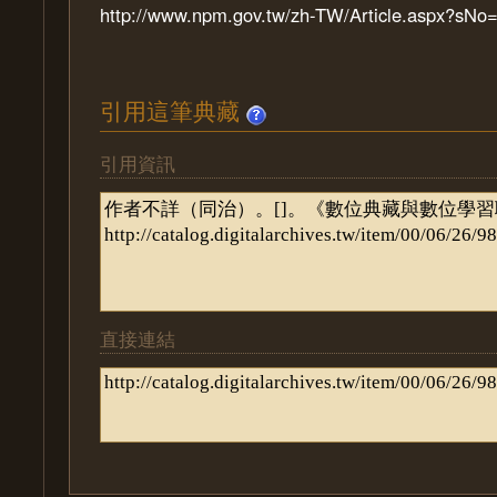
http://www.npm.gov.tw/zh-TW/Article.aspx?sN
引用這筆典藏
引用資訊
直接連結