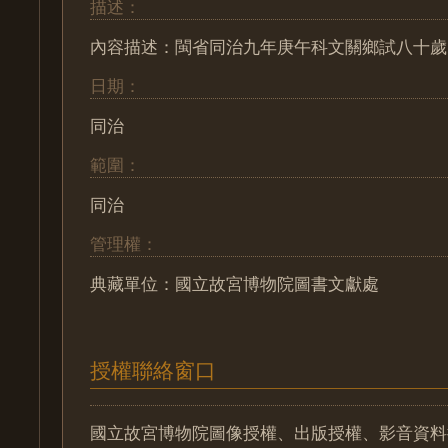
描述：
內容描述：閩省同治九年庚午科文關鄉試八十歲
日期：
同治
範圍：
同治
管理權：
典藏單位：國立故宮博物院圖書文獻處
授權聯絡窗口
國立故宮博物院圖像授權、出版授權、影音資料