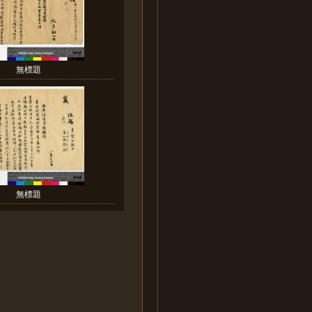
無標題
無標題