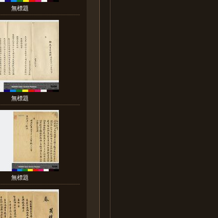
無標題
無標題
無標題