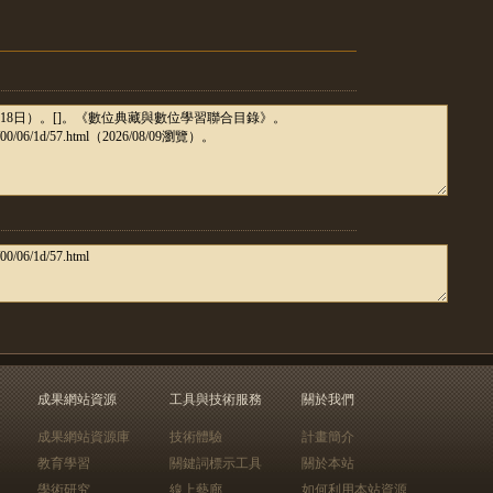
成果網站資源
工具與技術服務
關於我們
成果網站資源庫
技術體驗
計畫簡介
教育學習
關鍵詞標示工具
關於本站
學術研究
線上藝廊
如何利用本站資源