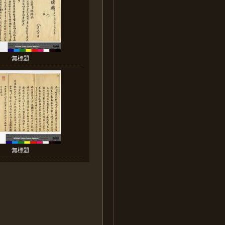
無標題
無標題