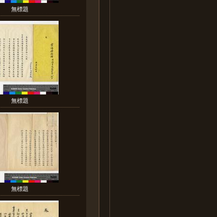
無標題
無標題
無標題