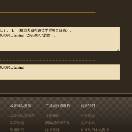
成果網站資源
工具與技術服務
關於我們
成果網站資源庫
技術體驗
計畫簡介
教育學習
關鍵詞標示工具
關於本站
學術研究
線上藝廊
如何利用本站資源