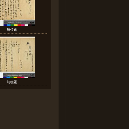
無標題
無標題