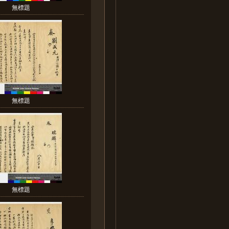
無標題
無標題
無標題