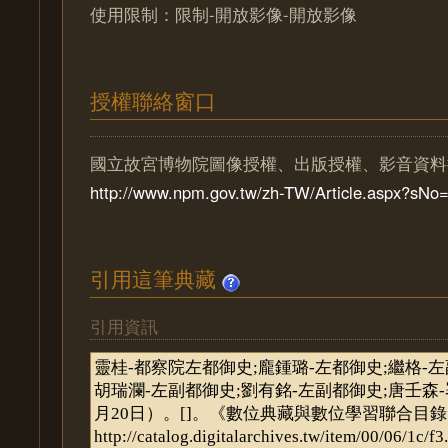
使用限制：限制-開放影像-開放影像
授權聯絡窗口
國立故宮博物院圖像授權、出版授權、影音資料
http://www.npm.gov.tw/zh-TW/Article.aspx?sN
引用這筆典藏
引用資訊