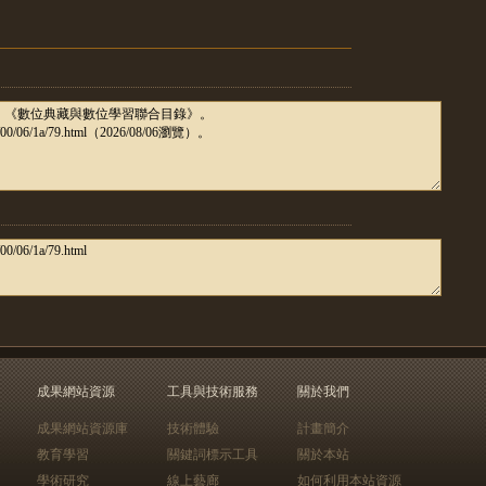
成果網站資源
工具與技術服務
關於我們
成果網站資源庫
技術體驗
計畫簡介
教育學習
關鍵詞標示工具
關於本站
學術研究
線上藝廊
如何利用本站資源