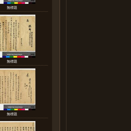
無標題
無標題
無標題