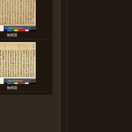
無標題
無標題