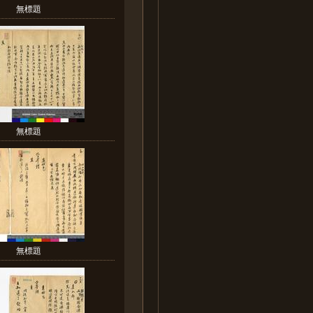
無標題
無標題
無標題