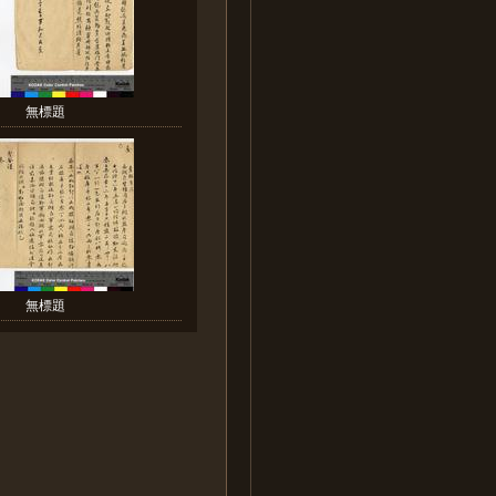
無標題
無標題