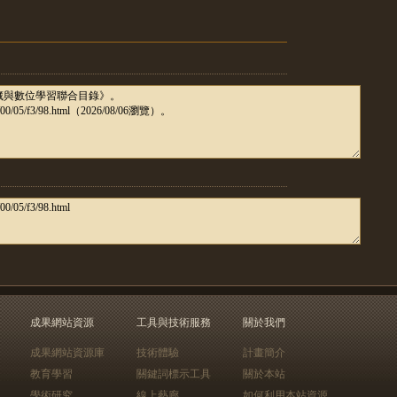
成果網站資源
工具與技術服務
關於我們
成果網站資源庫
技術體驗
計畫簡介
教育學習
關鍵詞標示工具
關於本站
學術研究
線上藝廊
如何利用本站資源