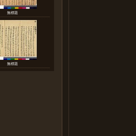
無標題
無標題