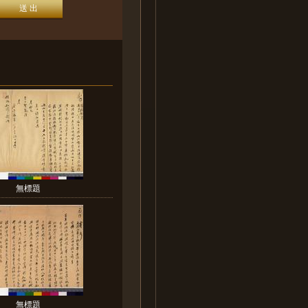
無標題
無標題