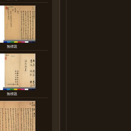
無標題
無標題