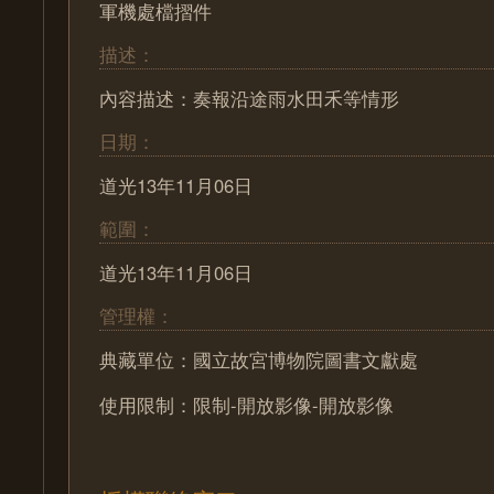
軍機處檔摺件
描述：
內容描述：奏報沿途雨水田禾等情形
日期：
道光13年11月06日
範圍：
道光13年11月06日
管理權：
典藏單位：國立故宮博物院圖書文獻處
使用限制：限制-開放影像-開放影像