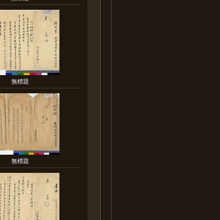
無標題
無標題