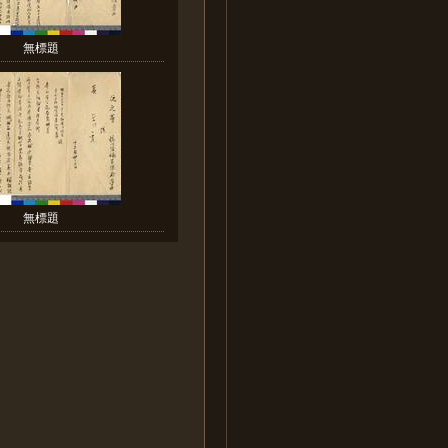
無標題
無標題