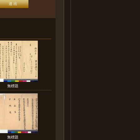
無標題
無標題