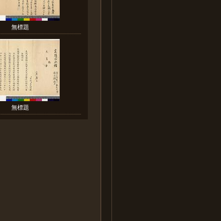
無標題
無標題