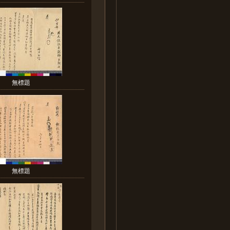
無標題
無標題