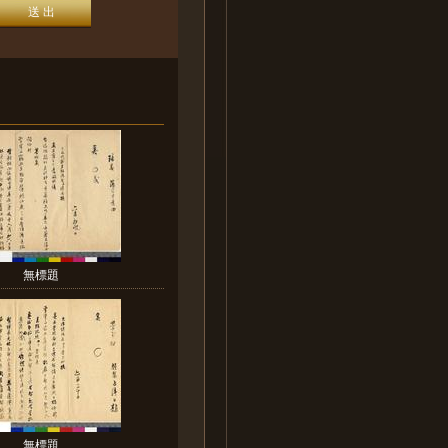
無標題
無標題