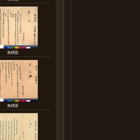
無標題
無標題