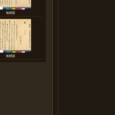
無標題
無標題