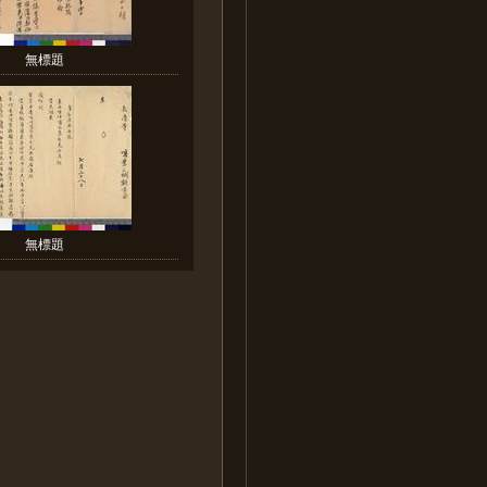
無標題
無標題