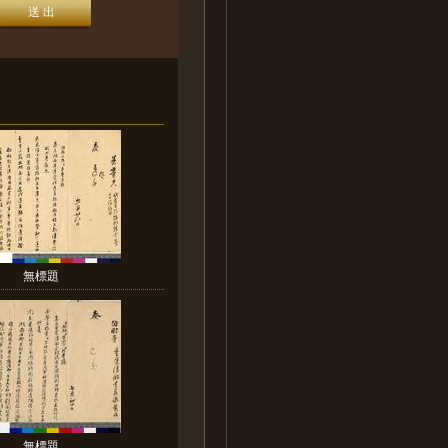
無標題
無標題