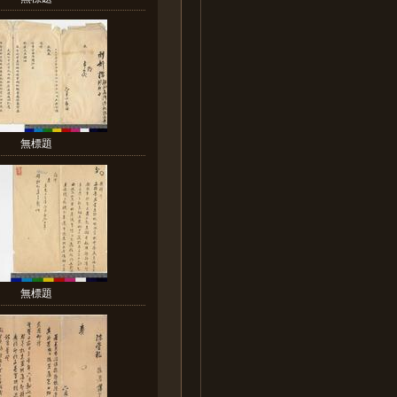
無標題
無標題