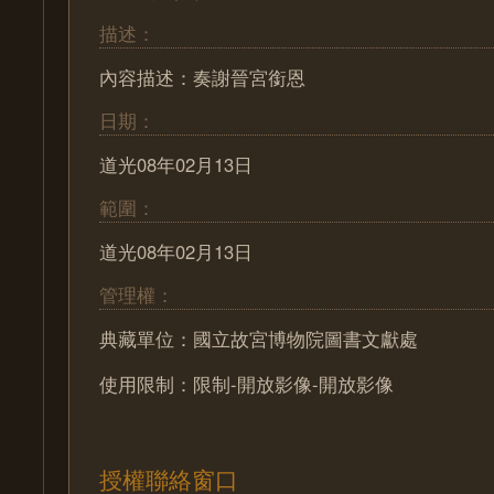
描述：
內容描述：奏謝晉宮銜恩
日期：
道光08年02月13日
範圍：
道光08年02月13日
管理權：
典藏單位：國立故宮博物院圖書文獻處
使用限制：限制-開放影像-開放影像
授權聯絡窗口