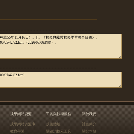
成果網站資源
工具與技術服務
關於我們
成果網站資源庫
技術體驗
計畫簡介
教育學習
關鍵詞標示工具
關於本站