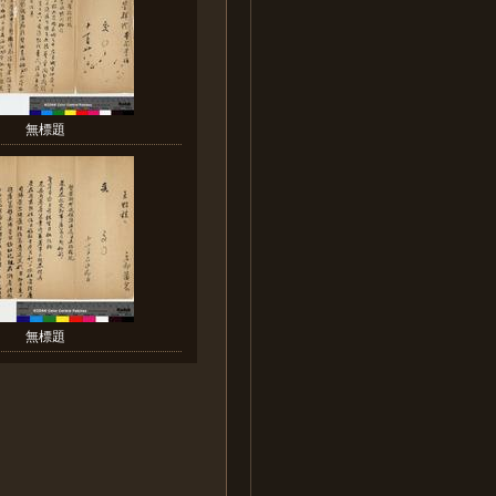
無標題
無標題