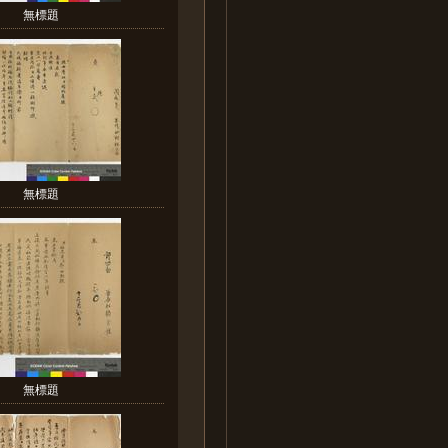
無標題
無標題
無標題