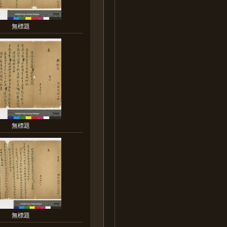
無標題
無標題
無標題