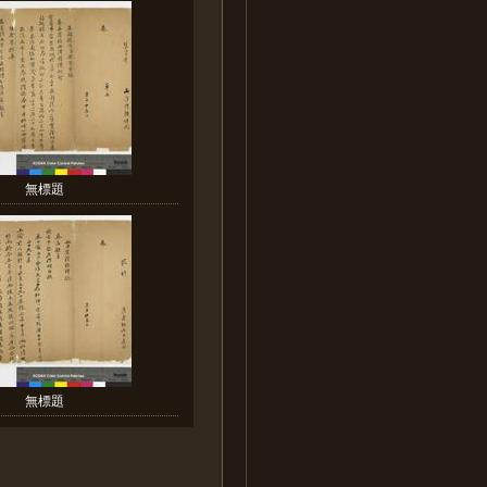
無標題
無標題