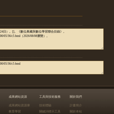
成果網站資源
工具與技術服務
關於我們
成果網站資源庫
技術體驗
計畫簡介
教育學習
關鍵詞標示工具
關於本站