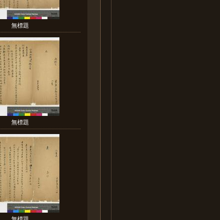
無標題
無標題
無標題