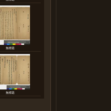
無標題
無標題