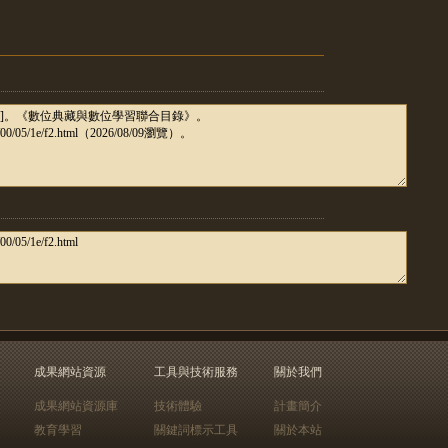
成果網站資源
工具與技術服務
關於我們
成果網站資源庫
技術體驗
計畫簡介
教育學習
關鍵詞標示工具
關於本站