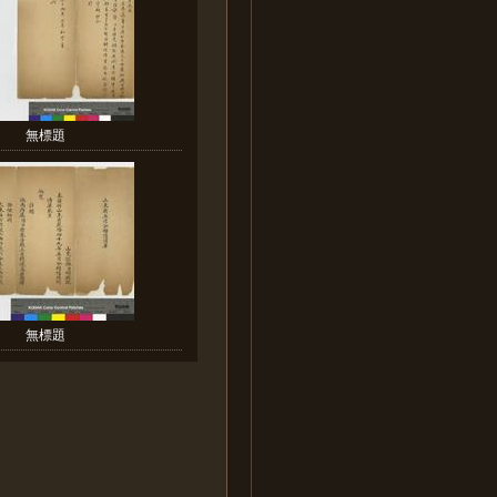
無標題
無標題