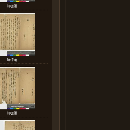
無標題
無標題
無標題