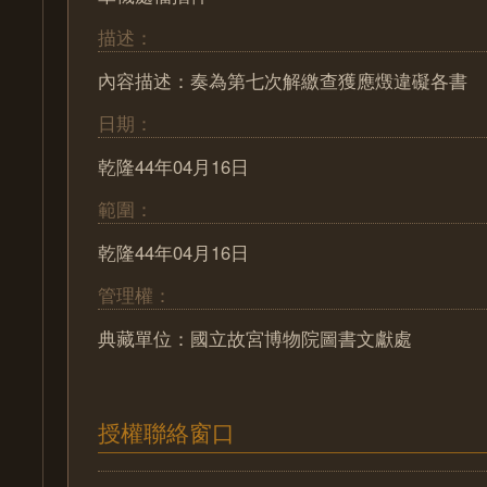
描述：
內容描述：奏為第七次解繳查獲應燬違礙各書
日期：
乾隆44年04月16日
範圍：
乾隆44年04月16日
管理權：
典藏單位：國立故宮博物院圖書文獻處
授權聯絡窗口