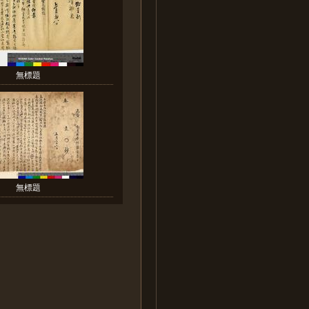
無標題
無標題