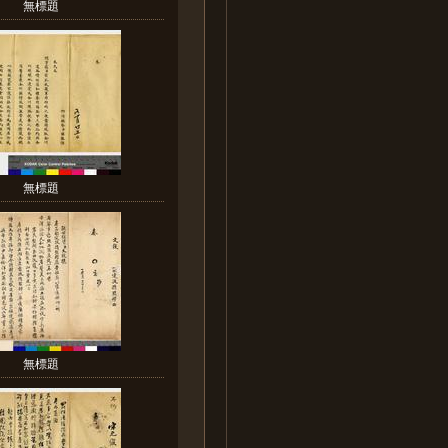
無標題
無標題
無標題