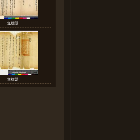
無標題
無標題