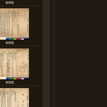
無標題
無標題
無標題