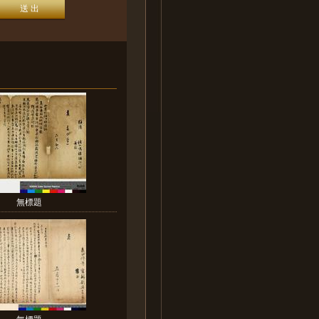
無標題
無標題