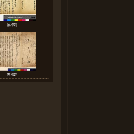
無標題
無標題