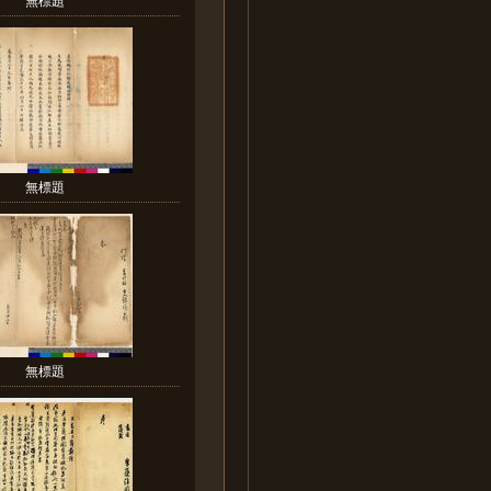
無標題
無標題