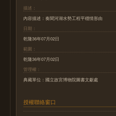
描述：
內容描述：奏聞河湖水勢工程平穩情形由
日期：
乾隆36年07月02日
範圍：
乾隆36年07月02日
管理權：
典藏單位：國立故宮博物院圖書文獻處
授權聯絡窗口