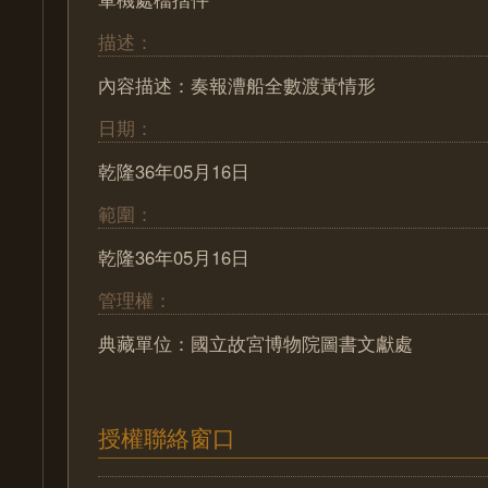
描述：
內容描述：奏報漕船全數渡黃情形
日期：
乾隆36年05月16日
範圍：
乾隆36年05月16日
管理權：
典藏單位：國立故宮博物院圖書文獻處
授權聯絡窗口