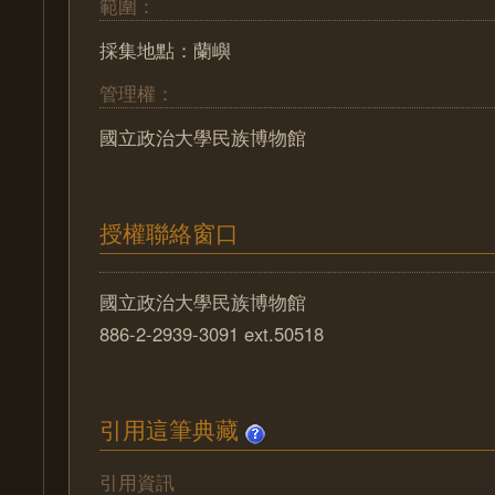
範圍：
採集地點：蘭嶼
管理權：
國立政治大學民族博物館
授權聯絡窗口
國立政治大學民族博物館
886-2-2939-3091 ext.50518
引用這筆典藏
引用資訊