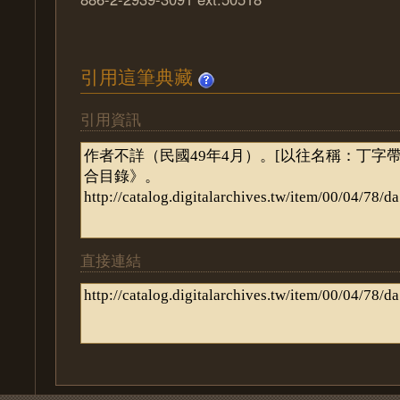
引用這筆典藏
引用資訊
直接連結