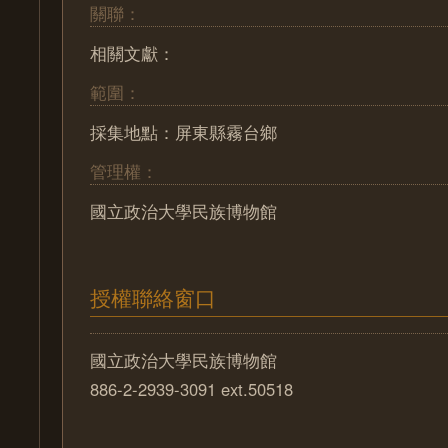
關聯：
相關文獻：
範圍：
採集地點：屏東縣霧台鄉
管理權：
國立政治大學民族博物館
授權聯絡窗口
國立政治大學民族博物館
886-2-2939-3091 ext.50518