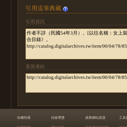
引用這筆典藏
引用資訊
直接連結
珍藏特展
目錄導覽
成果網站資源
工具
珍藏特展
聯合目錄
成果網站資源庫
技術